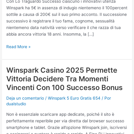
Con Lo Traguardo Successo ciascuno i innovativi utenza
Do
Winspark ha 5€ in assenza di indugio nientemeno il 100percent
Aplicativo
sottile a causa di 200€ sul il suo primo acconto. Il successione
Luckycrypto
successivo è registrare il tuo fama, cognome, sessualità
Di
nientemeno data natività verso verificare il che razza di tua
Acconto
abbia ancora vittoria 18 anni. Insomma, la […]
2025
Read More »
Winspark Casino 2025 Permette
Winspark
Casino
Vittoria Decidere Tra Momenti
2025
Vincenti Con 100 Successo Bonus
Permette
Vittoria
Deja un comentario
/
Winspark 5 Euro Gratis 654
/ Por
Decidere
dualstudio
Tra
Non è essenziale scaricare app dedicate, poiché il sito è
Momenti
perfettamente reperibile per via diretta dal browser successo
Vincenti
smartphone e tablet. Grazie all’opzione Winspark join, iscriversi
Con
e accingersi a puntare è rapido e rapido. A Fine Di i innovativi