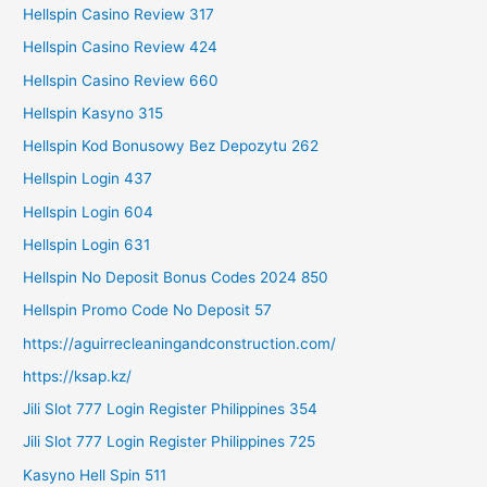
Hellspin Casino Review 317
Hellspin Casino Review 424
Hellspin Casino Review 660
Hellspin Kasyno 315
Hellspin Kod Bonusowy Bez Depozytu 262
Hellspin Login 437
Hellspin Login 604
Hellspin Login 631
Hellspin No Deposit Bonus Codes 2024 850
Hellspin Promo Code No Deposit 57
https://aguirrecleaningandconstruction.com/
https://ksap.kz/
Jili Slot 777 Login Register Philippines 354
Jili Slot 777 Login Register Philippines 725
Kasyno Hell Spin 511