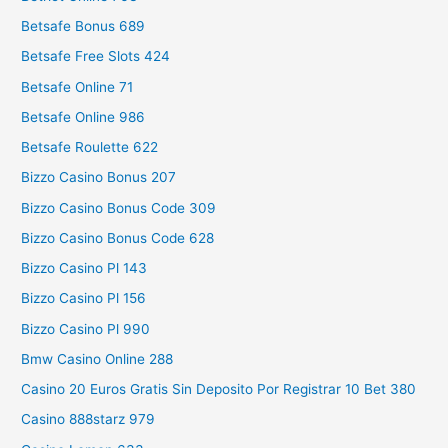
Betsafe Bonus 689
Betsafe Free Slots 424
Betsafe Online 71
Betsafe Online 986
Betsafe Roulette 622
Bizzo Casino Bonus 207
Bizzo Casino Bonus Code 309
Bizzo Casino Bonus Code 628
Bizzo Casino Pl 143
Bizzo Casino Pl 156
Bizzo Casino Pl 990
Bmw Casino Online 288
Casino 20 Euros Gratis Sin Deposito Por Registrar 10 Bet 380
Casino 888starz 979