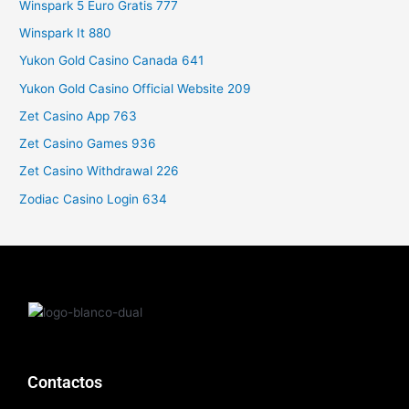
Winspark 5 Euro Gratis 777
Winspark It 880
Yukon Gold Casino Canada 641
Yukon Gold Casino Official Website 209
Zet Casino App 763
Zet Casino Games 936
Zet Casino Withdrawal 226
Zodiac Casino Login 634
Contactos