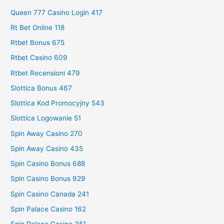
Queen 777 Casino Login 417
Rt Bet Online 118
Rtbet Bonus 675
Rtbet Casino 609
Rtbet Recensioni 479
Slottica Bonus 467
Slottica Kod Promocyjny 543
Slottica Logowanie 51
Spin Away Casino 270
Spin Away Casino 435
Spin Casino Bonus 688
Spin Casino Bonus 929
Spin Casino Canada 241
Spin Palace Casino 162