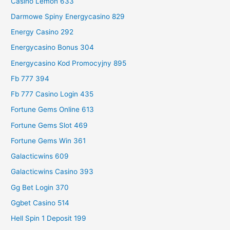
Casino Lemon 633
Darmowe Spiny Energycasino 829
Energy Casino 292
Energycasino Bonus 304
Energycasino Kod Promocyjny 895
Fb 777 394
Fb 777 Casino Login 435
Fortune Gems Online 613
Fortune Gems Slot 469
Fortune Gems Win 361
Galacticwins 609
Galacticwins Casino 393
Gg Bet Login 370
Ggbet Casino 514
Hell Spin 1 Deposit 199