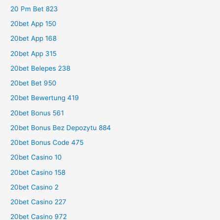
20 Pm Bet 823
20bet App 150
20bet App 168
20bet App 315
20bet Belepes 238
20bet Bet 950
20bet Bewertung 419
20bet Bonus 561
20bet Bonus Bez Depozytu 884
20bet Bonus Code 475
20bet Casino 10
20bet Casino 158
20bet Casino 2
20bet Casino 227
20bet Casino 972