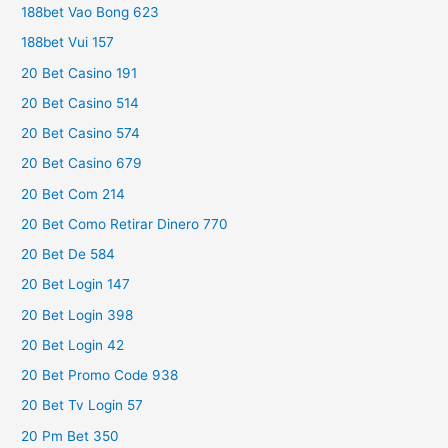
188bet Vao Bong 623
188bet Vui 157
20 Bet Casino 191
20 Bet Casino 514
20 Bet Casino 574
20 Bet Casino 679
20 Bet Com 214
20 Bet Como Retirar Dinero 770
20 Bet De 584
20 Bet Login 147
20 Bet Login 398
20 Bet Login 42
20 Bet Promo Code 938
20 Bet Tv Login 57
20 Pm Bet 350