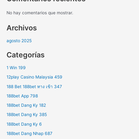
No hay comentarios que mostrar.
Archivos
agosto 2025
Categorías
1 Win 199
12play Casino Malaysia 459
188 Bet 188bet ทาง เข้า 347
188bet App 798
188bet Dang Ky 182
188bet Dang Ky 385
188bet Dang Ky 6
188bet Dang Nhap 687