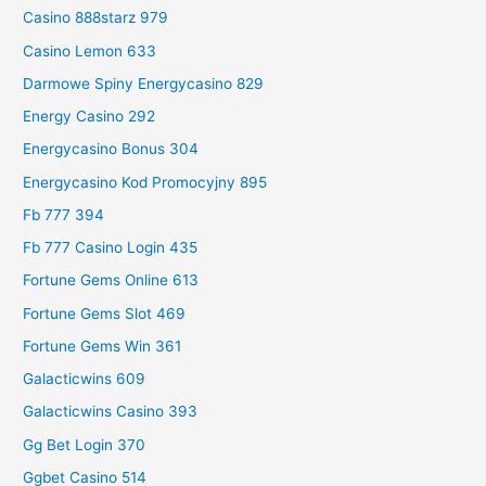
Casino 888starz 979
Casino Lemon 633
Darmowe Spiny Energycasino 829
Energy Casino 292
Energycasino Bonus 304
Energycasino Kod Promocyjny 895
Fb 777 394
Fb 777 Casino Login 435
Fortune Gems Online 613
Fortune Gems Slot 469
Fortune Gems Win 361
Galacticwins 609
Galacticwins Casino 393
Gg Bet Login 370
Ggbet Casino 514