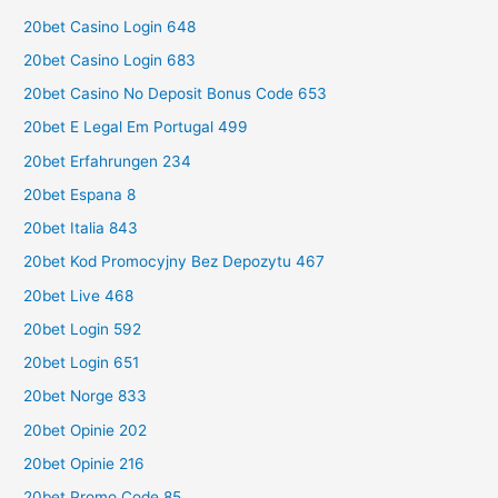
20bet Casino Login 648
20bet Casino Login 683
20bet Casino No Deposit Bonus Code 653
20bet E Legal Em Portugal 499
20bet Erfahrungen 234
20bet Espana 8
20bet Italia 843
20bet Kod Promocyjny Bez Depozytu 467
20bet Live 468
20bet Login 592
20bet Login 651
20bet Norge 833
20bet Opinie 202
20bet Opinie 216
20bet Promo Code 85