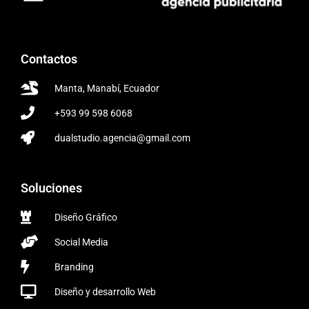
Contactos
Manta, Manabí, Ecuador
+593 99 598 6068
dualstudio.agencia@gmail.com
Soluciones
Diseño Gráfico
Social Media
Branding
Diseño y desarrollo Web