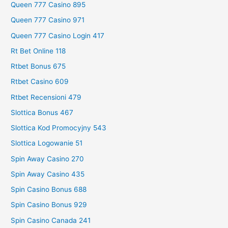
Queen 777 Casino 895
Queen 777 Casino 971
Queen 777 Casino Login 417
Rt Bet Online 118
Rtbet Bonus 675
Rtbet Casino 609
Rtbet Recensioni 479
Slottica Bonus 467
Slottica Kod Promocyjny 543
Slottica Logowanie 51
Spin Away Casino 270
Spin Away Casino 435
Spin Casino Bonus 688
Spin Casino Bonus 929
Spin Casino Canada 241