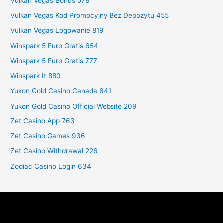
Vulkan Vegas Bonus 578
Vulkan Vegas Kod Promocyjny Bez Depozytu 455
Vulkan Vegas Logowanie 819
Winspark 5 Euro Gratis 654
Winspark 5 Euro Gratis 777
Winspark It 880
Yukon Gold Casino Canada 641
Yukon Gold Casino Official Website 209
Zet Casino App 763
Zet Casino Games 936
Zet Casino Withdrawal 226
Zodiac Casino Login 634