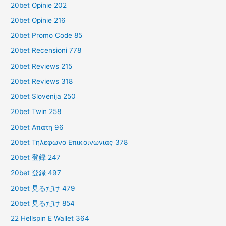
20bet Opinie 202
20bet Opinie 216
20bet Promo Code 85
20bet Recensioni 778
20bet Reviews 215
20bet Reviews 318
20bet Slovenija 250
20bet Twin 258
20bet Απατη 96
20bet Τηλεφωνο Επικοινωνιας 378
20bet 登録 247
20bet 登録 497
20bet 見るだけ 479
20bet 見るだけ 854
22 Hellspin E Wallet 364