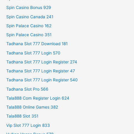
Spin Casino Bonus 929
Spin Casino Canada 241
Spin Palace Casino 162
Spin Palace Casino 351
Tadhana Slot 777 Download 181
Tadhana Slot 777 Login 570
Tadhana Slot 777 Login Register 274
Tadhana Slot 777 Login Register 47
Tadhana Slot 777 Login Register 540
Tadhana Slot Pro 566
Tala888 Com Register Login 624
Tala888 Online Games 382
Tala888 Slot 351
Vip Slot 777 Login 833