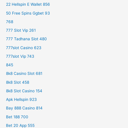
22 Hellspin E Wallet 856
50 Free Spins Ggbet 93
768
777 Slot Vip 261
777 Tadhana Slot 480
777slot Casino 623
777slot Vip 743
845
8k8 Casino Slot 681
8k8 Slot 458
8k8 Slot Casino 154
Apk Hellspin 923
Bay 888 Casino 814
Bet 188 700
Bet 20 App 555