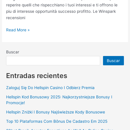
reperire quelli che rispecchiano i tuoi interessi e ti offrono le
piu di interesse opportunità successo profitto. Le Winspark
recensioni
Read More »
Buscar
Buscar
Entradas recientes
Zaloguj Się Do Hellspin Casino I Odbierz Premia
Hellspin Kod Bonusowy 2025: Najkorzystniejsze Bonusy I
Promocje!
Hellspin Zniżki I Bonusy Najświeższe Kody Bonusowe
Top 10 Plataformas Com Bônus De Cadastro Em 2025