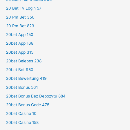
20 Bet Tv Login 57
20 Pm Bet 350
20 Pm Bet 823
20bet App 150
20bet App 168
20bet App 315
20bet Belepes 238
20bet Bet 950
20bet Bewertung 419
20bet Bonus 561
20bet Bonus Bez Depozytu 884
20bet Bonus Code 475
20bet Casino 10
20bet Casino 158