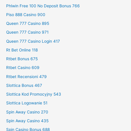
Phlwin Free 100 No Deposit Bonus 766
Piso 888 Casino 900
Queen 777 Casino 895
Queen 777 Casino 971
Queen 777 Casino Login 417
Rt Bet Online 118
Rtbet Bonus 675
Rtbet Casino 609
Rtbet Recensioni 479
Slottica Bonus 467
Slottica Kod Promocyjny 543
Slottica Logowanie 51
Spin Away Casino 270
Spin Away Casino 435
Spin Casino Bonus 688