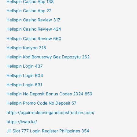
Hellspin Casino App 138
Hellspin Casino App 22
Hellspin Casino Review 317
Hellspin Casino Review 424
Hellspin Casino Review 660
Hellspin Kasyno 315
Hellspin Kod Bonusowy Bez Depozytu 262
Hellspin Login 437
Hellspin Login 604
Hellspin Login 631
Hellspin No Deposit Bonus Codes 2024 850
Hellspin Promo Code No Deposit 57
https://aguirrecleaningandconstruction.com/
https://ksap.kz/
Jili Slot 777 Login Register Philippines 354