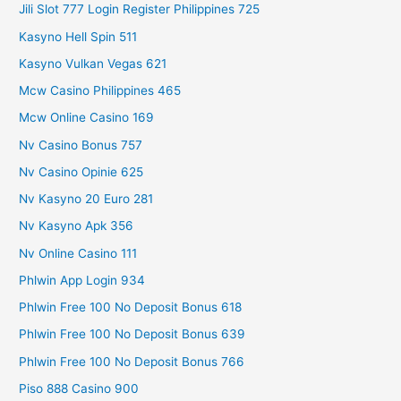
Jili Slot 777 Login Register Philippines 725
Kasyno Hell Spin 511
Kasyno Vulkan Vegas 621
Mcw Casino Philippines 465
Mcw Online Casino 169
Nv Casino Bonus 757
Nv Casino Opinie 625
Nv Kasyno 20 Euro 281
Nv Kasyno Apk 356
Nv Online Casino 111
Phlwin App Login 934
Phlwin Free 100 No Deposit Bonus 618
Phlwin Free 100 No Deposit Bonus 639
Phlwin Free 100 No Deposit Bonus 766
Piso 888 Casino 900