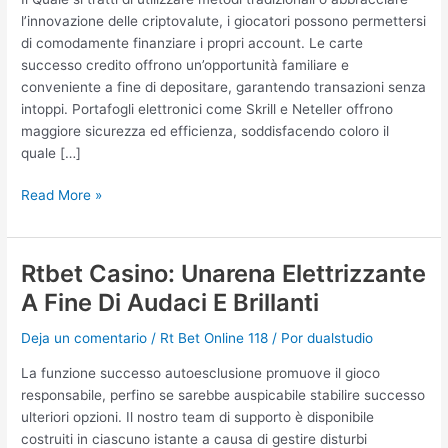
10
l’innovazione delle criptovalute, i giocatori possono permettersi
di comodamente finanziare i propri account. Le carte
successo credito offrono un’opportunità familiare e
conveniente a fine di depositare, garantendo transazioni senza
intoppi. Portafogli elettronici come Skrill e Neteller offrono
maggiore sicurezza ed efficienza, soddisfacendo coloro il
quale […]
Read More »
Rtbet Casino: Unarena Elettrizzante
Rtbet
Casino:
A Fine Di Audaci E Brillanti
Unarena
Elettrizzante
Deja un comentario
/
Rt Bet Online 118
/ Por
dualstudio
A
La funzione successo autoesclusione promuove il gioco
Fine
responsabile, perfino se sarebbe auspicabile stabilire successo
Di
ulteriori opzioni. Il nostro team di supporto è disponibile
Audaci
costruiti in ciascuno istante a causa di gestire disturbi
E