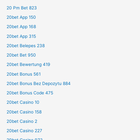
20 Pm Bet 823
20bet App 150
20bet App 168
20bet App 315
20bet Belepes 238
20bet Bet 950
20bet Bewertung 419
20bet Bonus 561
20bet Bonus Bez Depozytu 884
20bet Bonus Code 475
20bet Casino 10
20bet Casino 158
20bet Casino 2
20bet Casino 227