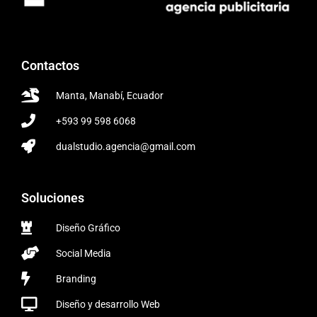
Contactos
Manta, Manabí, Ecuador
+593 99 598 6068
dualstudio.agencia@gmail.com
Soluciones
Diseño Gráfico
Social Media
Branding
Diseño y desarrollo Web