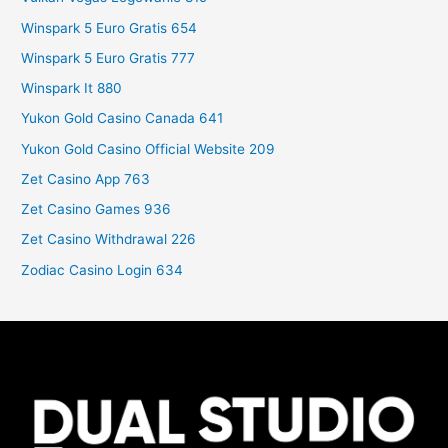
Winspark 5 Euro Gratis 654
Winspark 5 Euro Gratis 777
Winspark It 880
Yukon Gold Casino Canada 641
Yukon Gold Casino Official Website 209
Zet Casino App 763
Zet Casino Games 936
Zet Casino Withdrawal 226
Zodiac Casino Login 634