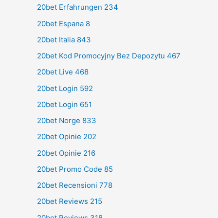
20bet Erfahrungen 234
20bet Espana 8
20bet Italia 843
20bet Kod Promocyjny Bez Depozytu 467
20bet Live 468
20bet Login 592
20bet Login 651
20bet Norge 833
20bet Opinie 202
20bet Opinie 216
20bet Promo Code 85
20bet Recensioni 778
20bet Reviews 215
20bet Reviews 318