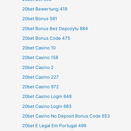
20bet Bewertung 419
20bet Bonus 561
20bet Bonus Bez Depozytu 884
20bet Bonus Code 475
20bet Casino 10
20bet Casino 158
20bet Casino 2
20bet Casino 227
20bet Casino 972
20bet Casino Login 648
20bet Casino Login 683
20bet Casino No Deposit Bonus Code 653
20bet E Legal Em Portugal 499