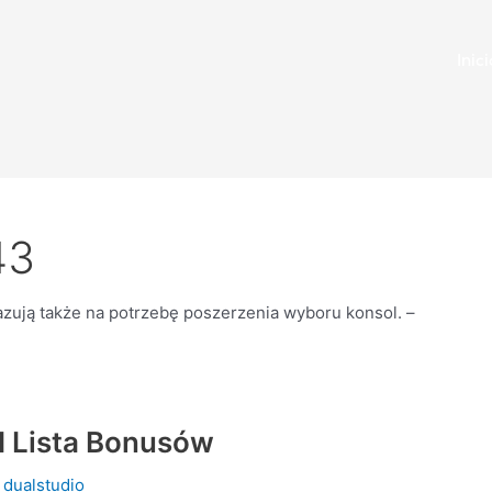
Inici
43
zują także na potrzebę poszerzenia wyboru konsol. –
 I Lista Bonusów
r
dualstudio