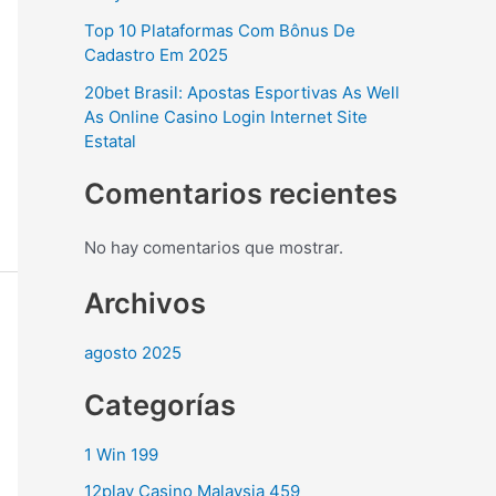
Top 10 Plataformas Com Bônus De
Cadastro Em 2025
20bet Brasil: Apostas Esportivas As Well
As Online Casino Login Internet Site
Estatal
Comentarios recientes
No hay comentarios que mostrar.
Archivos
agosto 2025
Categorías
1 Win 199
12play Casino Malaysia 459