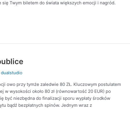
 się Twym biletem do świata większych emocji i nagród.
publice
r
dualstudio
ocji owo przy tymże zaledwie 80 ZŁ. Kluczowym postulatem
nej w wysokości około 80 zł (równowartość 20 EUR) po
ę być niezbędna do finalizacji sporu wypłaty środków
ytu bądź bezpłatnych spinów. Jednym wraz z