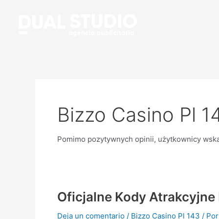
Ir
al
contenido
Bizzo Casino Pl 1
Pomimo pozytywnych opinii, użytkownicy wska
Oficjalne Kody Atrakcyjne
Oficjalne
Kody
Deja un comentario
/
Bizzo Casino Pl 143
/ Po
Atrakcyjne