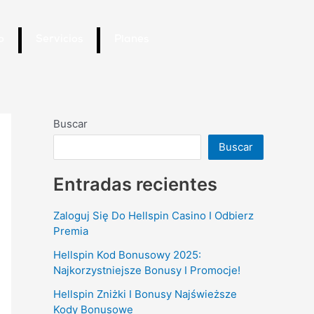
o
Servicios
Planes
Buscar
Buscar
Entradas recientes
Zaloguj Się Do Hellspin Casino I Odbierz
Premia
Hellspin Kod Bonusowy 2025:
Najkorzystniejsze Bonusy I Promocje!
Hellspin Zniżki I Bonusy Najświeższe
Kody Bonusowe