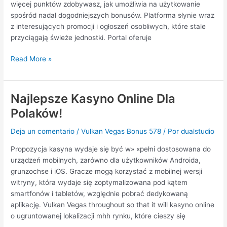
więcej punktów zdobywasz, jak umożliwia na użytkowanie
spośród nadal dogodniejszych bonusów. Platforma słynie wraz
z interesujących promocji i ogłoszeń osobliwych, które stale
przyciągają świeże jednostki. Portal oferuje
Read More »
Najlepsze Kasyno Online Dla
Najlepsze
Kasyno
Polaków!
Online
Dla
Deja un comentario
/
Vulkan Vegas Bonus 578
/ Por
dualstudio
Polaków!
Propozycja kasyna wydaje się być w» «pełni dostosowana do
urządzeń mobilnych, zarówno dla użytkowników Androida,
grunzochse i iOS. Gracze mogą korzystać z mobilnej wersji
witryny, która wydaje się zoptymalizowana pod kątem
smartfonów i tabletów, względnie pobrać dedykowaną
aplikację. Vulkan Vegas throughout so that it will kasyno online
o ugruntowanej lokalizacji mhh rynku, które cieszy się