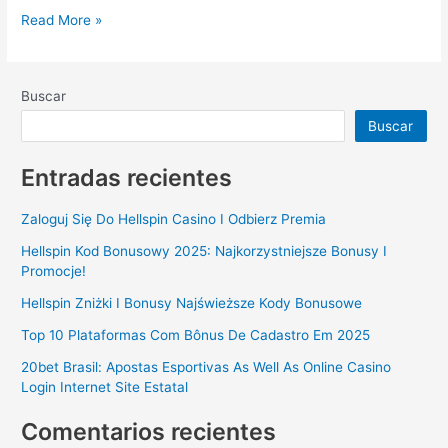
Read More »
Buscar
Buscar
Entradas recientes
Zaloguj Się Do Hellspin Casino I Odbierz Premia
Hellspin Kod Bonusowy 2025: Najkorzystniejsze Bonusy I
Promocje!
Hellspin Zniżki I Bonusy Najświeższe Kody Bonusowe
Top 10 Plataformas Com Bônus De Cadastro Em 2025
20bet Brasil: Apostas Esportivas As Well As Online Casino
Login Internet Site Estatal
Comentarios recientes