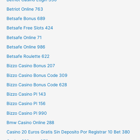
Betriot Online 763
Betsafe Bonus 689
Betsafe Free Slots 424
Betsafe Online 71
Betsafe Online 986
Betsafe Roulette 622
Bizzo Casino Bonus 207
Bizzo Casino Bonus Code 309
Bizzo Casino Bonus Code 628
Bizzo Casino Pl 143
Bizzo Casino Pl 156
Bizzo Casino Pl 990
Bmw Casino Online 288
Casino 20 Euros Gratis Sin Deposito Por Registrar 10 Bet 380