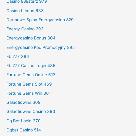
Casino 888starz 979
Casino Lemon 633
Darmowe Spiny Energycasino 829
Energy Casino 292
Energycasino Bonus 304
Energycasino Kod Promocyjny 895
Fb 777 394
Fb 777 Casino Login 435
Fortune Gems Online 613
Fortune Gems Slot 469
Fortune Gems Win 361
Galacticwins 609
Galacticwins Casino 393
Gg Bet Login 370
Ggbet Casino 514