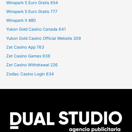
Winspark 5 Euro Gratis 654
Winspark 5 Euro Gratis 777
Winspark It 880
Yukon Gold Casino Canada 641
Yukon Gold Casino Official Website 209
Zet Casino App 763
Zet Casino Games 936
Zet Casino Withdrawal 226
Zodiac Casino Login 634