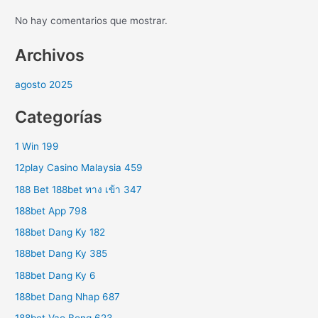
No hay comentarios que mostrar.
Archivos
agosto 2025
Categorías
1 Win 199
12play Casino Malaysia 459
188 Bet 188bet ทาง เข้า 347
188bet App 798
188bet Dang Ky 182
188bet Dang Ky 385
188bet Dang Ky 6
188bet Dang Nhap 687