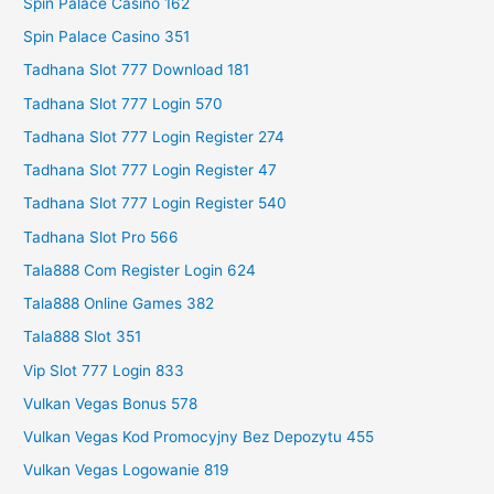
Spin Palace Casino 162
Spin Palace Casino 351
Tadhana Slot 777 Download 181
Tadhana Slot 777 Login 570
Tadhana Slot 777 Login Register 274
Tadhana Slot 777 Login Register 47
Tadhana Slot 777 Login Register 540
Tadhana Slot Pro 566
Tala888 Com Register Login 624
Tala888 Online Games 382
Tala888 Slot 351
Vip Slot 777 Login 833
Vulkan Vegas Bonus 578
Vulkan Vegas Kod Promocyjny Bez Depozytu 455
Vulkan Vegas Logowanie 819