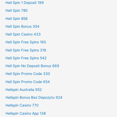
Hell Spin 1 Deposit 199
Hell Spin 780
Hell Spin 858
Hell Spin Bonus 354
Hell Spin Casino 433
Hell Spin Free Spins 165
Hell Spin Free Spins 319
Hell Spin Free Spins 542
Hell Spin No Deposit Bonus 669
Hell Spin Promo Code 330
Hell Spin Promo Code 654
Hellspin Australia 952
Hellspin Bonus Bez Depozytu 924
Hellspin Casino 770
Hellspin Casino App 138