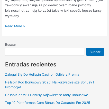
zawodnicy awansują za pośrednictwem różne poziomy
lojalności, otrzymują korzyści takie w jaki sposób lepsze kursy
wymiany
Read More »
Buscar
Buscar
Entradas recientes
Zaloguj Się Do Hellspin Casino I Odbierz Premia
Hellspin Kod Bonusowy 2025: Najkorzystniejsze Bonusy I
Promocje!
Hellspin Zniżki I Bonusy Najświeższe Kody Bonusowe
Top 10 Plataformas Com Bônus De Cadastro Em 2025