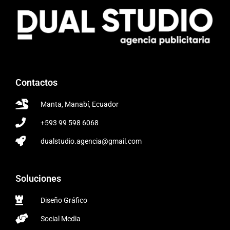
Contactos
Manta, Manabí, Ecuador
+593 99 598 6068
dualstudio.agencia@gmail.com
Soluciones
Diseño Gráfico
Social Media