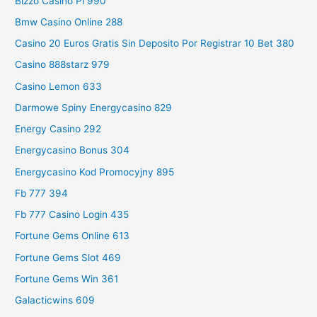
Bizzo Casino Pl 990
Bmw Casino Online 288
Casino 20 Euros Gratis Sin Deposito Por Registrar 10 Bet 380
Casino 888starz 979
Casino Lemon 633
Darmowe Spiny Energycasino 829
Energy Casino 292
Energycasino Bonus 304
Energycasino Kod Promocyjny 895
Fb 777 394
Fb 777 Casino Login 435
Fortune Gems Online 613
Fortune Gems Slot 469
Fortune Gems Win 361
Galacticwins 609