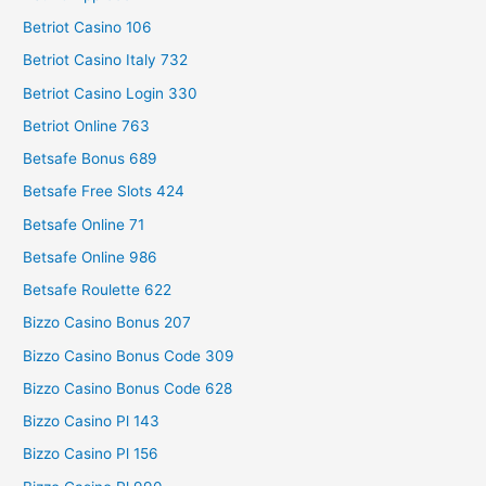
Betriot Casino 106
Betriot Casino Italy 732
Betriot Casino Login 330
Betriot Online 763
Betsafe Bonus 689
Betsafe Free Slots 424
Betsafe Online 71
Betsafe Online 986
Betsafe Roulette 622
Bizzo Casino Bonus 207
Bizzo Casino Bonus Code 309
Bizzo Casino Bonus Code 628
Bizzo Casino Pl 143
Bizzo Casino Pl 156