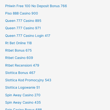
Phlwin Free 100 No Deposit Bonus 766
Piso 888 Casino 900
Queen 777 Casino 895
Queen 777 Casino 971
Queen 777 Casino Login 417
Rt Bet Online 118
Rtbet Bonus 675
Rtbet Casino 609
Rtbet Recensioni 479
Slottica Bonus 467
Slottica Kod Promocyjny 543
Slottica Logowanie 51
Spin Away Casino 270
Spin Away Casino 435
Spin Casino Bonus 688