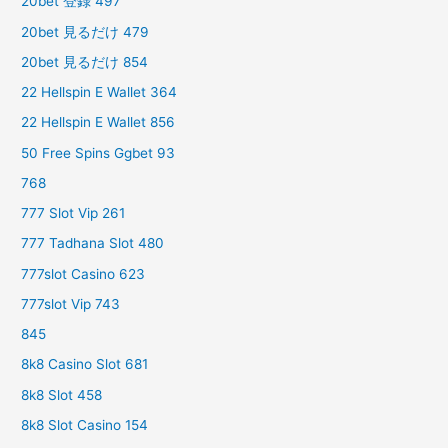
20bet 登録 497
20bet 見るだけ 479
20bet 見るだけ 854
22 Hellspin E Wallet 364
22 Hellspin E Wallet 856
50 Free Spins Ggbet 93
768
777 Slot Vip 261
777 Tadhana Slot 480
777slot Casino 623
777slot Vip 743
845
8k8 Casino Slot 681
8k8 Slot 458
8k8 Slot Casino 154