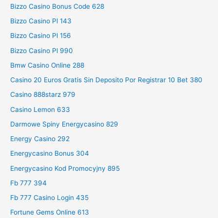
Bizzo Casino Bonus Code 628
Bizzo Casino Pl 143
Bizzo Casino Pl 156
Bizzo Casino Pl 990
Bmw Casino Online 288
Casino 20 Euros Gratis Sin Deposito Por Registrar 10 Bet 380
Casino 888starz 979
Casino Lemon 633
Darmowe Spiny Energycasino 829
Energy Casino 292
Energycasino Bonus 304
Energycasino Kod Promocyjny 895
Fb 777 394
Fb 777 Casino Login 435
Fortune Gems Online 613