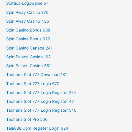
Slottica Logowanie 51
Spin Away Casino 270
Spin Away Casino 435
Spin Casino Bonus 688
Spin Casino Bonus 929
Spin Casino Canada 241
Spin Palace Casino 162
Spin Palace Casino 351
Tadhana Slot 777 Download 181
Tadhana Slot 777 Login 570
Tadhana Slot 777 Login Register 274
Tadhana Slot 777 Login Register 47
Tadhana Slot 777 Login Register 540
Tadhana Slot Pro 566
Tala888 Com Register Login 624