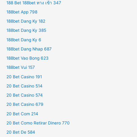
188 Bet 188bet ทาง เข้า 347
188bet App 798
188bet Dang Ky 182
188bet Dang Ky 385
188bet Dang Ky 6
188bet Dang Nhap 687
188bet Vao Bong 623
188bet Vui 157
20 Bet Casino 191
20 Bet Casino 514
20 Bet Casino 574
20 Bet Casino 679
20 Bet Com 214
20 Bet Como Retirar Dinero 770
20 Bet De 584