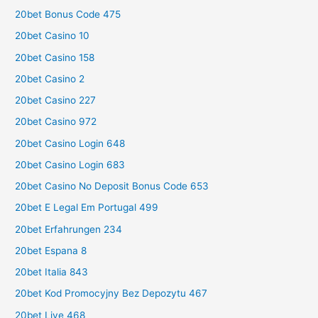
20bet Bonus Code 475
20bet Casino 10
20bet Casino 158
20bet Casino 2
20bet Casino 227
20bet Casino 972
20bet Casino Login 648
20bet Casino Login 683
20bet Casino No Deposit Bonus Code 653
20bet E Legal Em Portugal 499
20bet Erfahrungen 234
20bet Espana 8
20bet Italia 843
20bet Kod Promocyjny Bez Depozytu 467
20bet Live 468