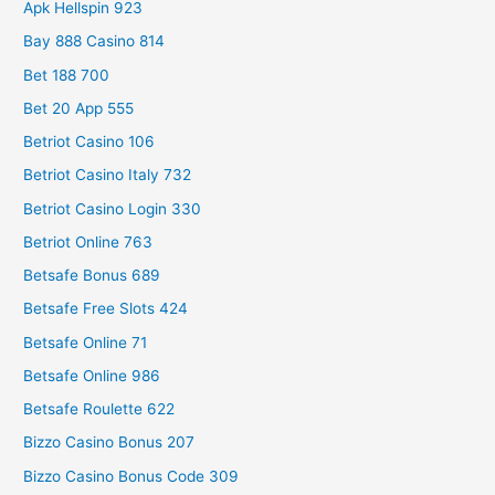
Apk Hellspin 923
Bay 888 Casino 814
Bet 188 700
Bet 20 App 555
Betriot Casino 106
Betriot Casino Italy 732
Betriot Casino Login 330
Betriot Online 763
Betsafe Bonus 689
Betsafe Free Slots 424
Betsafe Online 71
Betsafe Online 986
Betsafe Roulette 622
Bizzo Casino Bonus 207
Bizzo Casino Bonus Code 309