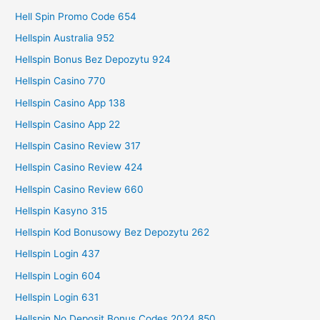
Hell Spin Promo Code 654
Hellspin Australia 952
Hellspin Bonus Bez Depozytu 924
Hellspin Casino 770
Hellspin Casino App 138
Hellspin Casino App 22
Hellspin Casino Review 317
Hellspin Casino Review 424
Hellspin Casino Review 660
Hellspin Kasyno 315
Hellspin Kod Bonusowy Bez Depozytu 262
Hellspin Login 437
Hellspin Login 604
Hellspin Login 631
Hellspin No Deposit Bonus Codes 2024 850