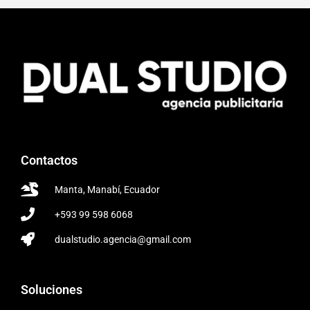
Contactos
Manta, Manabí, Ecuador
+593 99 598 6068
dualstudio.agencia@gmail.com
Soluciones