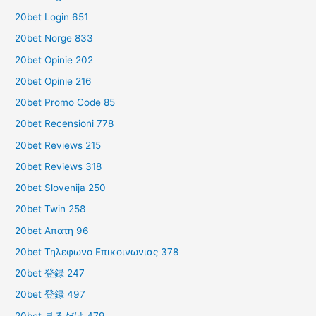
20bet Login 651
20bet Norge 833
20bet Opinie 202
20bet Opinie 216
20bet Promo Code 85
20bet Recensioni 778
20bet Reviews 215
20bet Reviews 318
20bet Slovenija 250
20bet Twin 258
20bet Απατη 96
20bet Τηλεφωνο Επικοινωνιας 378
20bet 登録 247
20bet 登録 497
20bet 見るだけ 479