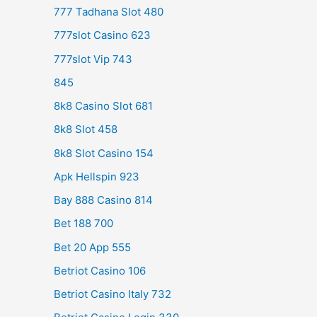
777 Tadhana Slot 480
777slot Casino 623
777slot Vip 743
845
8k8 Casino Slot 681
8k8 Slot 458
8k8 Slot Casino 154
Apk Hellspin 923
Bay 888 Casino 814
Bet 188 700
Bet 20 App 555
Betriot Casino 106
Betriot Casino Italy 732