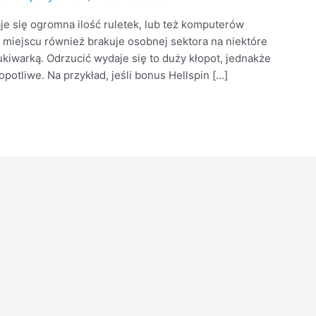
 się ogromna ilość ruletek, lub też komputerów
m miejscu również brakuje osobnej sektora na niektóre
kiwarką. Odrzucić wydaje się to duży kłopot, jednakże
otliwe. Na przykład, jeśli bonus Hellspin […]