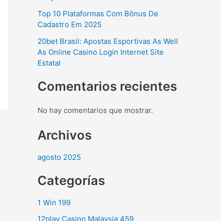
Top 10 Plataformas Com Bônus De
Cadastro Em 2025
20bet Brasil: Apostas Esportivas As Well
As Online Casino Login Internet Site
Estatal
Comentarios recientes
No hay comentarios que mostrar.
Archivos
agosto 2025
Categorías
1 Win 199
12play Casino Malaysia 459