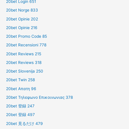
20bet Login 651
20bet Norge 833
20bet Opinie 202
20bet Opinie 216
20bet Promo Code 85
20bet Recensioni 778
20bet Reviews 215
20bet Reviews 318
20bet Slovenija 250
20bet Twin 258
20bet Απατη 96
20bet Τηλεφωνο Επικοινωνιας 378
20bet 登録 247
20bet 登録 497
20bet 見るだけ 479