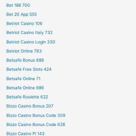
Bet 188 700
Bet 20 App 555
Betriot Casino 106
Betriot Casino Italy 732
Betriot Casino Login 330
Betriot Online 763
Betsafe Bonus 689
Betsafe Free Slots 424
Betsafe Online 71
Betsafe Online 986
Betsafe Roulette 622
Bizzo Casino Bonus 207
Bizzo Casino Bonus Code 309
Bizzo Casino Bonus Code 628
Bizzo Casino Pl 143