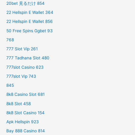
20bet 見るだけ 854
22 Hellspin E Wallet 364
22 Hellspin E Wallet 856
50 Free Spins Ggbet 93
768
777 Slot Vip 261
777 Tadhana Slot 480
777slot Casino 623
777slot Vip 743
845
8k8 Casino Slot 681
8k8 Slot 458
8k8 Slot Casino 154
Apk Hellspin 923
Bay 888 Casino 814