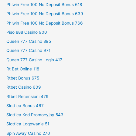
Phlwin Free 100 No Deposit Bonus 618
Phlwin Free 100 No Deposit Bonus 639
Phlwin Free 100 No Deposit Bonus 766
Piso 888 Casino 900
Queen 777 Casino 895
Queen 777 Casino 971
Queen 777 Casino Login 417
Rt Bet Online 118
Rtbet Bonus 675
Rtbet Casino 609
Rtbet Recensioni 479
Slottica Bonus 467
Slottica Kod Promocyjny 543
Slottica Logowanie 51
Spin Away Casino 270