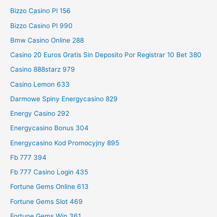
Bizzo Casino Pl 156
Bizzo Casino Pl 990
Bmw Casino Online 288
Casino 20 Euros Gratis Sin Deposito Por Registrar 10 Bet 380
Casino 888starz 979
Casino Lemon 633
Darmowe Spiny Energycasino 829
Energy Casino 292
Energycasino Bonus 304
Energycasino Kod Promocyjny 895
Fb 777 394
Fb 777 Casino Login 435
Fortune Gems Online 613
Fortune Gems Slot 469
Fortune Gems Win 361