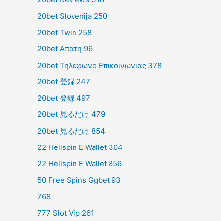
20bet Slovenija 250
20bet Twin 258
20bet Απατη 96
20bet Τηλεφωνο Επικοινωνιας 378
20bet 登録 247
20bet 登録 497
20bet 見るだけ 479
20bet 見るだけ 854
22 Hellspin E Wallet 364
22 Hellspin E Wallet 856
50 Free Spins Ggbet 93
768
777 Slot Vip 261