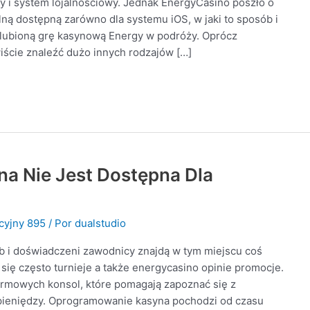
y i system lojalnościowy. Jednak EnergyCasino poszło o
lną dostępną zarówno dla systemu iOS, w jaki to sposób i
lubioną grę kasynową Energy w podróży. Oprócz
ście znaleźć dużo innych rodzajów […]
na Nie Jest Dostępna Dla
cyjny 895
/ Por
dualstudio
ób i doświadczeni zawodnicy znajdą w tym miejscu coś
 się często turnieje a także energycasino opinie promocje.
armowych konsol, które pomagają zapoznać się z
 pieniędzy. Oprogramowanie kasyna pochodzi od czasu