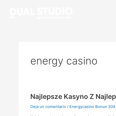
Ir
al
contenido
energy casino
Najlepsze Kasyno Z Najle
Najlepsze
Kasyno
Deja un comentario
/
Energycasino Bonus 304
Z
Najlepszymi