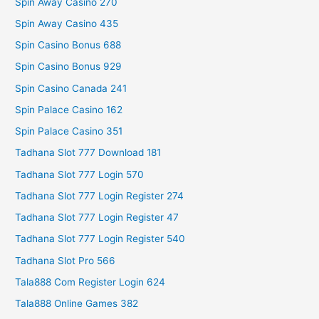
Spin Away Casino 270
Spin Away Casino 435
Spin Casino Bonus 688
Spin Casino Bonus 929
Spin Casino Canada 241
Spin Palace Casino 162
Spin Palace Casino 351
Tadhana Slot 777 Download 181
Tadhana Slot 777 Login 570
Tadhana Slot 777 Login Register 274
Tadhana Slot 777 Login Register 47
Tadhana Slot 777 Login Register 540
Tadhana Slot Pro 566
Tala888 Com Register Login 624
Tala888 Online Games 382