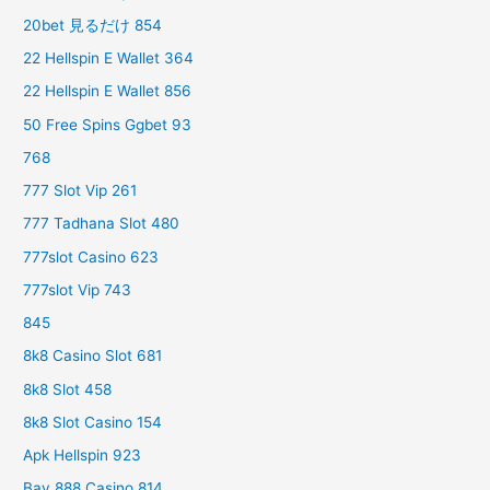
20bet 見るだけ 854
22 Hellspin E Wallet 364
22 Hellspin E Wallet 856
50 Free Spins Ggbet 93
768
777 Slot Vip 261
777 Tadhana Slot 480
777slot Casino 623
777slot Vip 743
845
8k8 Casino Slot 681
8k8 Slot 458
8k8 Slot Casino 154
Apk Hellspin 923
Bay 888 Casino 814