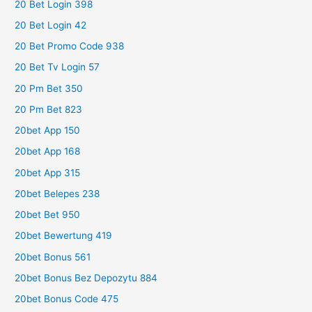
20 Bet Login 398
20 Bet Login 42
20 Bet Promo Code 938
20 Bet Tv Login 57
20 Pm Bet 350
20 Pm Bet 823
20bet App 150
20bet App 168
20bet App 315
20bet Belepes 238
20bet Bet 950
20bet Bewertung 419
20bet Bonus 561
20bet Bonus Bez Depozytu 884
20bet Bonus Code 475