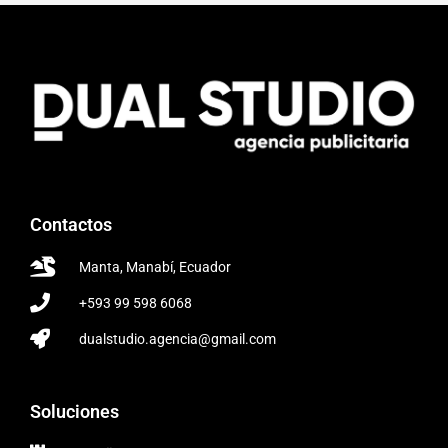
Contactos
Manta, Manabí, Ecuador
+593 99 598 6068
dualstudio.agencia@gmail.com
Soluciones