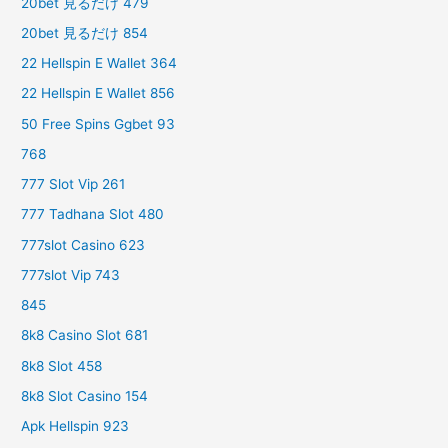
20bet 見るだけ 479
20bet 見るだけ 854
22 Hellspin E Wallet 364
22 Hellspin E Wallet 856
50 Free Spins Ggbet 93
768
777 Slot Vip 261
777 Tadhana Slot 480
777slot Casino 623
777slot Vip 743
845
8k8 Casino Slot 681
8k8 Slot 458
8k8 Slot Casino 154
Apk Hellspin 923