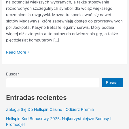
I
na potencjał większych wygranych, a także stosowanie
Metody
różnorodnych szczególnych symboli dla wciąż większego
Płatności
urozmaicenia rozgrywki. Można tu spodziewać się nawet
slotów Megaways, które zapewniają dostęp do progresywnych
pól Jackpota. Kasyno Betsafe legalny serwis, który podaje
więcej niż czterysta automatów do odwiedzenia gry, a także
pięćdziesiąt komputerów […]
Read More »
Buscar
Buscar
Entradas recientes
Zaloguj Się Do Hellspin Casino I Odbierz Premia
Hellspin Kod Bonusowy 2025: Najkorzystniejsze Bonusy I
Promocje!