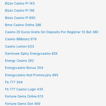
Bizzo Casino Pl 143
Bizzo Casino Pl 156
Bizzo Casino Pl 990
Bmw Casino Online 288
Casino 20 Euros Gratis Sin Deposito Por Registrar 10 Bet 380
Casino 888starz 979
Casino Lemon 633
Darmowe Spiny Energycasino 829
Energy Casino 292
Energycasino Bonus 304
Energycasino Kod Promocyjny 895
Fb 777 394
Fb 777 Casino Login 435
Fortune Gems Online 613
Fortune Gems Slot 469