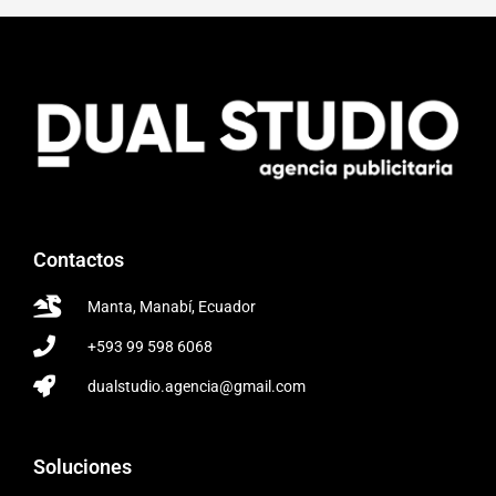
Contactos
Manta, Manabí, Ecuador
+593 99 598 6068
dualstudio.agencia@gmail.com
Soluciones