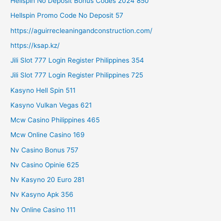
Hellspin No Deposit Bonus Codes 2024 850
Hellspin Promo Code No Deposit 57
https://aguirrecleaningandconstruction.com/
https://ksap.kz/
Jili Slot 777 Login Register Philippines 354
Jili Slot 777 Login Register Philippines 725
Kasyno Hell Spin 511
Kasyno Vulkan Vegas 621
Mcw Casino Philippines 465
Mcw Online Casino 169
Nv Casino Bonus 757
Nv Casino Opinie 625
Nv Kasyno 20 Euro 281
Nv Kasyno Apk 356
Nv Online Casino 111