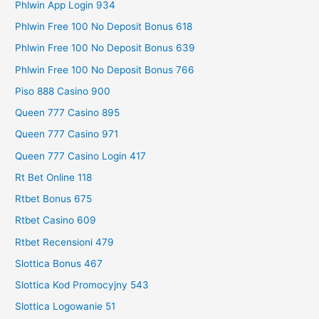
Phlwin App Login 934
Phlwin Free 100 No Deposit Bonus 618
Phlwin Free 100 No Deposit Bonus 639
Phlwin Free 100 No Deposit Bonus 766
Piso 888 Casino 900
Queen 777 Casino 895
Queen 777 Casino 971
Queen 777 Casino Login 417
Rt Bet Online 118
Rtbet Bonus 675
Rtbet Casino 609
Rtbet Recensioni 479
Slottica Bonus 467
Slottica Kod Promocyjny 543
Slottica Logowanie 51