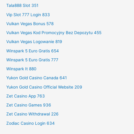
Tala888 Slot 351
Vip Slot 777 Login 833
Vulkan Vegas Bonus 578
Vulkan Vegas Kod Promocyjny Bez Depozytu 455
Vulkan Vegas Logowanie 819
Winspark 5 Euro Gratis 654
Winspark 5 Euro Gratis 777
Winspark It 880
Yukon Gold Casino Canada 641
Yukon Gold Casino Official Website 209
Zet Casino App 763
Zet Casino Games 936
Zet Casino Withdrawal 226
Zodiac Casino Login 634