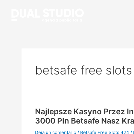
Ir
al
contenido
betsafe free slots
Najlepsze Kasyno Przez I
Najlepsze
Kasyno
3000 Pln Betsafe Nasz Kra
Przez
Internet
Deja un comentario
/
Betsafe Free Slots 424
/