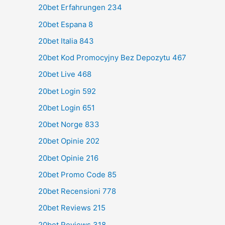
20bet Erfahrungen 234
20bet Espana 8
20bet Italia 843
20bet Kod Promocyjny Bez Depozytu 467
20bet Live 468
20bet Login 592
20bet Login 651
20bet Norge 833
20bet Opinie 202
20bet Opinie 216
20bet Promo Code 85
20bet Recensioni 778
20bet Reviews 215
20bet Reviews 318