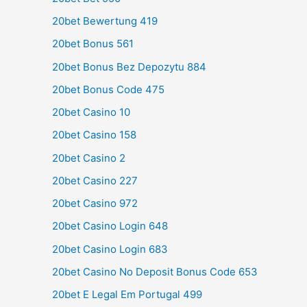
20bet Bewertung 419
20bet Bonus 561
20bet Bonus Bez Depozytu 884
20bet Bonus Code 475
20bet Casino 10
20bet Casino 158
20bet Casino 2
20bet Casino 227
20bet Casino 972
20bet Casino Login 648
20bet Casino Login 683
20bet Casino No Deposit Bonus Code 653
20bet E Legal Em Portugal 499