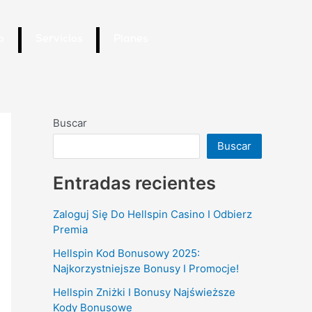
o
Servicios
Planes
Buscar
Buscar
Entradas recientes
Zaloguj Się Do Hellspin Casino I Odbierz
Premia
Hellspin Kod Bonusowy 2025:
Najkorzystniejsze Bonusy I Promocje!
Hellspin Zniżki I Bonusy Najświeższe
Kody Bonusowe