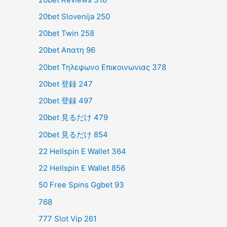
20bet Slovenija 250
20bet Twin 258
20bet Απατη 96
20bet Τηλεφωνο Επικοινωνιας 378
20bet 登録 247
20bet 登録 497
20bet 見るだけ 479
20bet 見るだけ 854
22 Hellspin E Wallet 364
22 Hellspin E Wallet 856
50 Free Spins Ggbet 93
768
777 Slot Vip 261