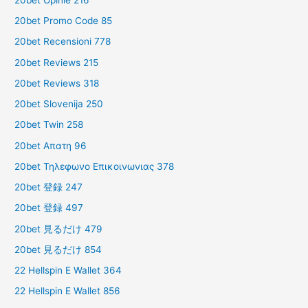
20bet Promo Code 85
20bet Recensioni 778
20bet Reviews 215
20bet Reviews 318
20bet Slovenija 250
20bet Twin 258
20bet Απατη 96
20bet Τηλεφωνο Επικοινωνιας 378
20bet 登録 247
20bet 登録 497
20bet 見るだけ 479
20bet 見るだけ 854
22 Hellspin E Wallet 364
22 Hellspin E Wallet 856