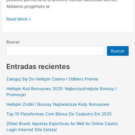
Abbiamo progettato la
Read More »
Buscar
Buscar
Entradas recientes
Zaloguj Się Do Hellspin Casino I Odbierz Premia
Hellspin Kod Bonusowy 2025: Najkorzystniejsze Bonusy I
Promocje!
Hellspin Zniżki I Bonusy Najświeższe Kody Bonusowe
Top 10 Plataformas Com Bônus De Cadastro Em 2025
20bet Brasil: Apostas Esportivas As Well As Online Casino
Login Internet Site Estatal