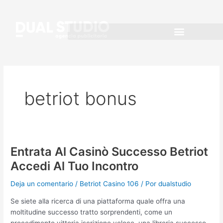
Ir
al
contenido
betriot bonus
Entrata Al Casinò Successo Betriot
Entrata
Al
Accedi Al Tuo Incontro
Casinò
Successo
Deja un comentario
/
Betriot Casino 106
/ Por
dualstudio
Betriot
Se siete alla ricerca di una piattaforma quale offra una
Accedi
moltitudine successo tratto sorprendenti, come un
Al
procedimento vittoria iscrizione veloce, una libreria successo