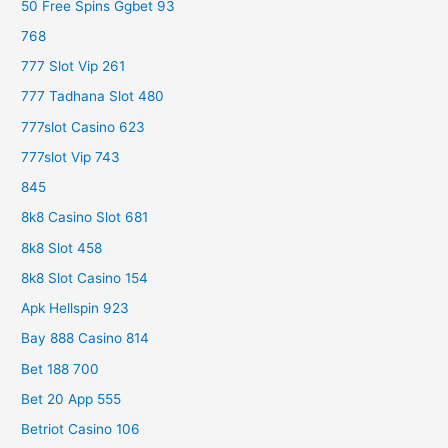
50 Free Spins Ggbet 93
768
777 Slot Vip 261
777 Tadhana Slot 480
777slot Casino 623
777slot Vip 743
845
8k8 Casino Slot 681
8k8 Slot 458
8k8 Slot Casino 154
Apk Hellspin 923
Bay 888 Casino 814
Bet 188 700
Bet 20 App 555
Betriot Casino 106