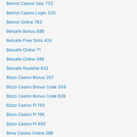
Betriot Casino Italy 732
Betriot Casino Login 330
Betriot Online 763
Betsafe Bonus 689
Betsafe Free Slots 424
Betsafe Online 71
Betsafe Online 986
Betsafe Roulette 622
Bizzo Casino Bonus 207
Bizzo Casino Bonus Code 309
Bizzo Casino Bonus Code 628
Bizzo Casino Pl 143
Bizzo Casino Pl 156
Bizzo Casino Pl 990
Bmw Casino Online 288