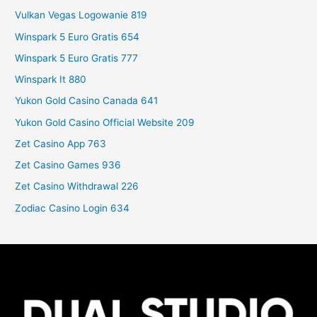
Vulkan Vegas Logowanie 819
Winspark 5 Euro Gratis 654
Winspark 5 Euro Gratis 777
Winspark It 880
Yukon Gold Casino Canada 641
Yukon Gold Casino Official Website 209
Zet Casino App 763
Zet Casino Games 936
Zet Casino Withdrawal 226
Zodiac Casino Login 634