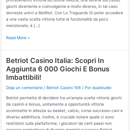
Tuo
giochi divertente e coinvolgente e molto diverso, in tal caso
Incontro
dovreste unirvi a BetRiot. Con Lo Traguardo Di poter accedere
a una vasta scelta vittoria tutte le funzionalità da poco
menzionate, è […]
Read More »
Betriot Casino Italia: Scopri In
Betriot
Casino
Aggiunta 6 000 Giochi E Bonus
Italia:
Imbattibili!
Scopri
In
Deja un comentario
/
Betriot Casino 106
/ Por
dualstudio
Aggiunta
6
Betriot permette di decidere tra un’ampia scelta vittoria giochi
000
da casinò e bonus, unitamente a opportunità vittoria
Giochi
scommette in altezza su basket, calcio, corse successo cani e
E
diverso addirittura. Inoltre, è cruciale notare quale ci sono
Bonus
restrizioni sulla piattaforma; i giocatori da certi paesi non
Imbattibili!
possono permettersi di divenire membri successo Betriot.