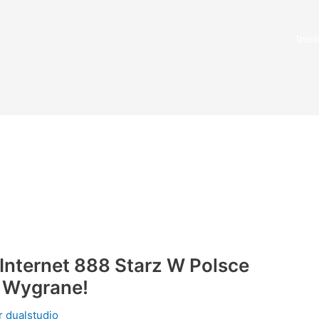
Inici
Internet 888 Starz W Polsce
 Wygrane!
r
dualstudio