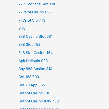
777 Tadhana Slot 480
777slot Casino 623
777slot Vip 743
845
8k8 Casino Slot 681
8k8 Slot 458
8k8 Slot Casino 154
Apk Hellspin 923
Bay 888 Casino 814
Bet 188 700
Bet 20 App 555
Betriot Casino 106
Betriot Casino Italy 732