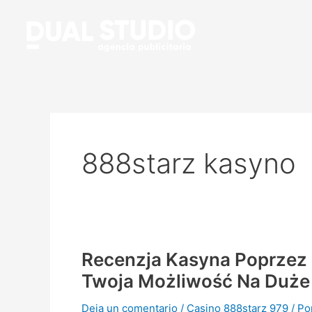
Ir
al
contenido
888starz kasyno
Recenzja Kasyna Poprzez 
Recenzja
Kasyna
Twoja Możliwość Na Duże
Poprzez
Internet
Deja un comentario
/
Casino 888starz 979
/ Po