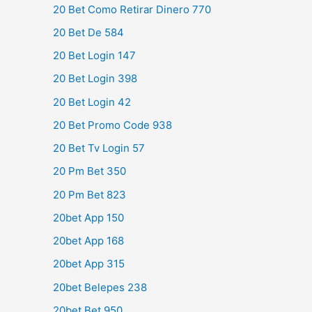
20 Bet Como Retirar Dinero 770
20 Bet De 584
20 Bet Login 147
20 Bet Login 398
20 Bet Login 42
20 Bet Promo Code 938
20 Bet Tv Login 57
20 Pm Bet 350
20 Pm Bet 823
20bet App 150
20bet App 168
20bet App 315
20bet Belepes 238
20bet Bet 950