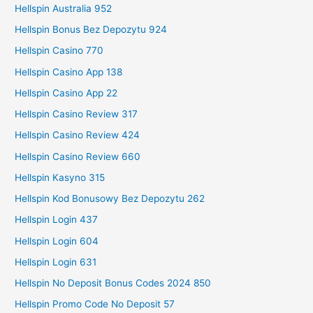
Hellspin Australia 952
Hellspin Bonus Bez Depozytu 924
Hellspin Casino 770
Hellspin Casino App 138
Hellspin Casino App 22
Hellspin Casino Review 317
Hellspin Casino Review 424
Hellspin Casino Review 660
Hellspin Kasyno 315
Hellspin Kod Bonusowy Bez Depozytu 262
Hellspin Login 437
Hellspin Login 604
Hellspin Login 631
Hellspin No Deposit Bonus Codes 2024 850
Hellspin Promo Code No Deposit 57