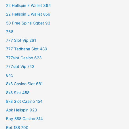
22 Hellspin E Wallet 364
22 Hellspin E Wallet 856
50 Free Spins Ggbet 93
768
777 Slot Vip 261
777 Tadhana Slot 480
777slot Casino 623
777slot Vip 743
845
8k8 Casino Slot 681
8k8 Slot 458
8k8 Slot Casino 154
Apk Hellspin 923
Bay 888 Casino 814
Bet 188 700