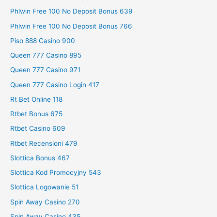
Phlwin Free 100 No Deposit Bonus 639
Phlwin Free 100 No Deposit Bonus 766
Piso 888 Casino 900
Queen 777 Casino 895
Queen 777 Casino 971
Queen 777 Casino Login 417
Rt Bet Online 118
Rtbet Bonus 675
Rtbet Casino 609
Rtbet Recensioni 479
Slottica Bonus 467
Slottica Kod Promocyjny 543
Slottica Logowanie 51
Spin Away Casino 270
Spin Away Casino 435