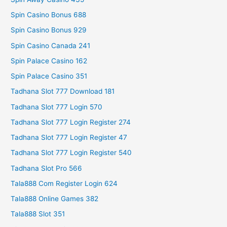
Spin Casino Bonus 688
Spin Casino Bonus 929
Spin Casino Canada 241
Spin Palace Casino 162
Spin Palace Casino 351
Tadhana Slot 777 Download 181
Tadhana Slot 777 Login 570
Tadhana Slot 777 Login Register 274
Tadhana Slot 777 Login Register 47
Tadhana Slot 777 Login Register 540
Tadhana Slot Pro 566
Tala888 Com Register Login 624
Tala888 Online Games 382
Tala888 Slot 351