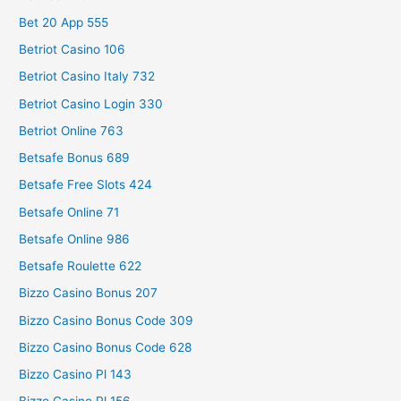
Bet 20 App 555
Betriot Casino 106
Betriot Casino Italy 732
Betriot Casino Login 330
Betriot Online 763
Betsafe Bonus 689
Betsafe Free Slots 424
Betsafe Online 71
Betsafe Online 986
Betsafe Roulette 622
Bizzo Casino Bonus 207
Bizzo Casino Bonus Code 309
Bizzo Casino Bonus Code 628
Bizzo Casino Pl 143