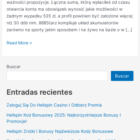
Kryptowalutowe!
ważności propozycje. Łączna suma, którą wpłaciłeś od czasu
otwarcia konta ma obowiązek wynosić jakie możliwości w
żadnym wypadku 535 zł, a profil powinien być założone więcej
niż 30 dób nim. 888Starz kompiluje układ akumulatorów
zarówno na sporty jakim sposobem i na żywo na bazie o w […]
Read More »
Buscar
Buscar
Entradas recientes
Zaloguj Się Do Hellspin Casino I Odbierz Premia
Hellspin Kod Bonusowy 2025: Najkorzystniejsze Bonusy I
Promocje!
Hellspin Zniżki I Bonusy Najświeższe Kody Bonusowe