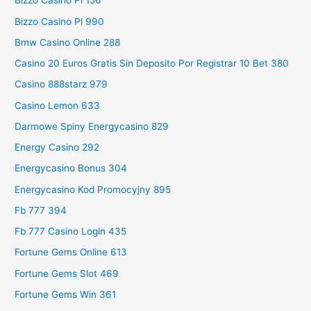
Bizzo Casino Pl 156
Bizzo Casino Pl 990
Bmw Casino Online 288
Casino 20 Euros Gratis Sin Deposito Por Registrar 10 Bet 380
Casino 888starz 979
Casino Lemon 633
Darmowe Spiny Energycasino 829
Energy Casino 292
Energycasino Bonus 304
Energycasino Kod Promocyjny 895
Fb 777 394
Fb 777 Casino Login 435
Fortune Gems Online 613
Fortune Gems Slot 469
Fortune Gems Win 361