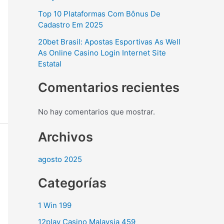
Top 10 Plataformas Com Bônus De
Cadastro Em 2025
20bet Brasil: Apostas Esportivas As Well
As Online Casino Login Internet Site
Estatal
Comentarios recientes
No hay comentarios que mostrar.
Archivos
agosto 2025
Categorías
1 Win 199
12play Casino Malaysia 459