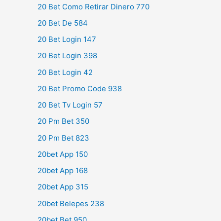
20 Bet Como Retirar Dinero 770
20 Bet De 584
20 Bet Login 147
20 Bet Login 398
20 Bet Login 42
20 Bet Promo Code 938
20 Bet Tv Login 57
20 Pm Bet 350
20 Pm Bet 823
20bet App 150
20bet App 168
20bet App 315
20bet Belepes 238
20bet Bet 950