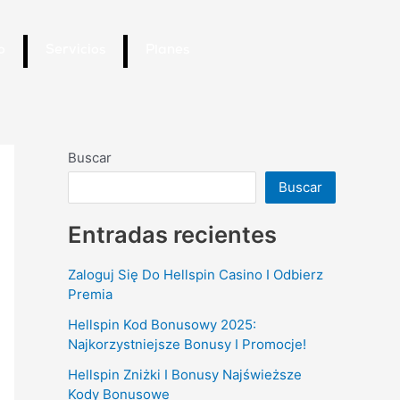
o
Servicios
Planes
Buscar
Buscar
Entradas recientes
Zaloguj Się Do Hellspin Casino I Odbierz
Premia
Hellspin Kod Bonusowy 2025:
Najkorzystniejsze Bonusy I Promocje!
Hellspin Zniżki I Bonusy Najświeższe
Kody Bonusowe