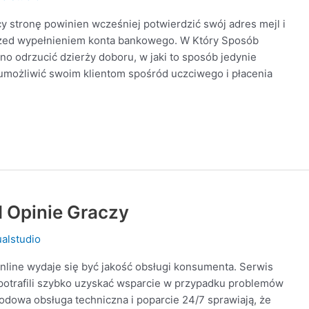
 stronę powinien wcześniej potwierdzić swój adres mejl i
zed wypełnieniem konta bankowego. W Który Sposób
no odrzucić dzierży doboru, w jaki to sposób jedynie
umożliwić swoim klientom spośród uczciwego i płacenia
I Opinie Graczy
alstudio
line wydaje się być jakość obsługi konsumenta. Serwis
 potrafili szybko uzyskać wsparcie w przypadku problemów
wodowa obsługa techniczna i poparcie 24/7 sprawiają, że